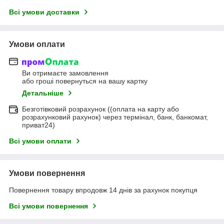
Всі умови доставки
Умови оплати
Ви отримаєте замовлення
або гроші повернуться на вашу картку
Детальніше
Безготівковий розрахунок ((оплата на карту або
розрахунковий рахунок) через термінал, банк, банкомат,
приват24)
Всі умови оплати
Умови повернення
Повернення товару впродовж 14 днів за рахунок покупця
Всі умови повернення