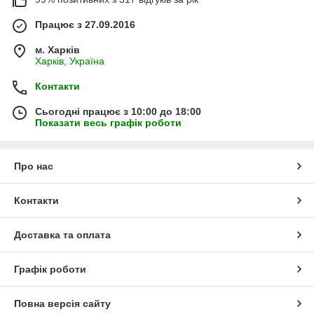
Працює з 27.09.2016
м. Харків
Харків, Україна
Контакти
Сьогодні працює з 10:00 до 18:00
Показати весь графік роботи
Про нас
Контакти
Доставка та оплата
Графік роботи
Повна версія сайту