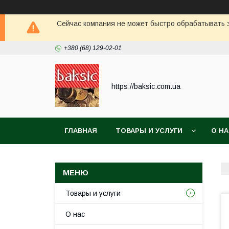
Сейчас компания не может быстро обрабатывать з
+380 (68) 129-02-01
https://baksic.com.ua
ГЛАВНАЯ
ТОВАРЫ И УСЛУГИ
О Н
Товары и услуги
О нас