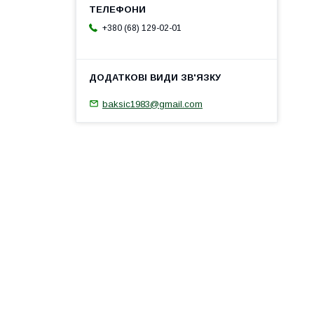
+380 (68) 129-02-01
baksic1983@gmail.com