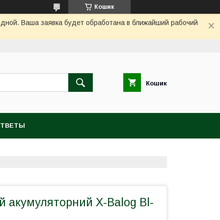
Кошик
одной. Ваша заявка будет обработана в ближайший рабочий
Кошик
ОТВЕТЫ
й акумуляторний X-Balog Bl-