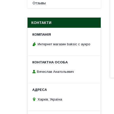
Отзывы
КОНТАКТИ
Интернет магазин baksic с аукро
Вячеслав Анатольевич
Харків, Україна