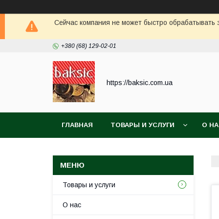
Сейчас компания не может быстро обрабатывать з
+380 (68) 129-02-01
https://baksic.com.ua
ГЛАВНАЯ
ТОВАРЫ И УСЛУГИ
О Н
Товары и услуги
О нас