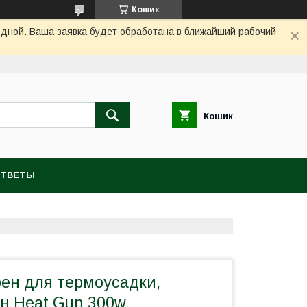
Кошик
одной. Ваша заявка будет обработана в ближайший рабочий
Кошик
ОТВЕТЫ
ен для термоусадки,
н Heat Gun 300w