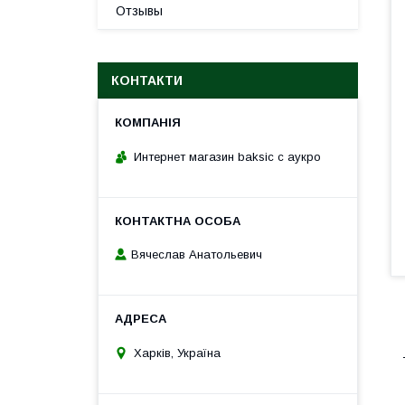
Отзывы
КОНТАКТИ
Интернет магазин baksic с аукро
Вячеслав Анатольевич
Харків, Україна