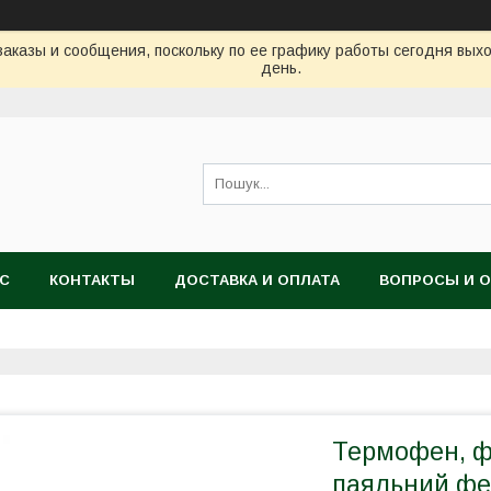
аказы и сообщения, поскольку по ее графику работы сегодня вых
день.
АС
КОНТАКТЫ
ДОСТАВКА И ОПЛАТА
ВОПРОСЫ И 
Термофен, ф
паяльний фе