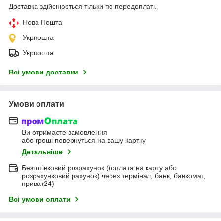
Доставка здійснюється тільки по передоплаті.
Нова Пошта
Укрпошта
Укрпошта
Всі умови доставки
Умови оплати
Ви отримаєте замовлення
або гроші повернуться на вашу картку
Детальніше
Безготівковий розрахунок ((оплата на карту або
розрахунковий рахунок) через термінал, банк, банкомат,
приват24)
Всі умови оплати