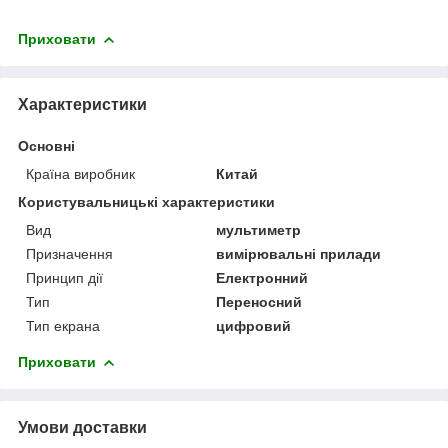
Приховати
Характеристики
Основні
Країна виробник
Китай
Користувальницькі характеристики
Вид
мультиметр
Призначення
вимірювальні прилади
Принцип дії
Електронний
Тип
Переносний
Тип екрана
цифровий
Приховати
Умови доставки