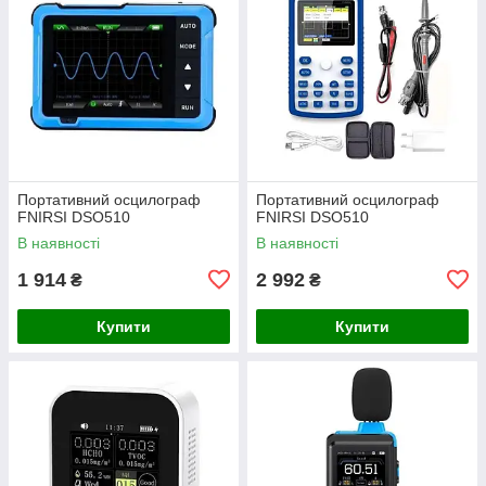
Портативний осцилограф
Портативний осцилограф
FNIRSI DSO510
FNIRSI DSO510
В наявності
В наявності
1 914
2 992
₴
₴
Купити
Купити