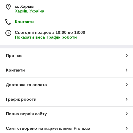
м. Харків
Харків, Україна
Контакти
Сьогодні працює з 10:00 до 18:00
Показати весь графік роботи
Про нас
Контакти
Доставка та оплата
Графік роботи
Повна версія сайту
Сайт створено на маркетплейсі
Prom.ua