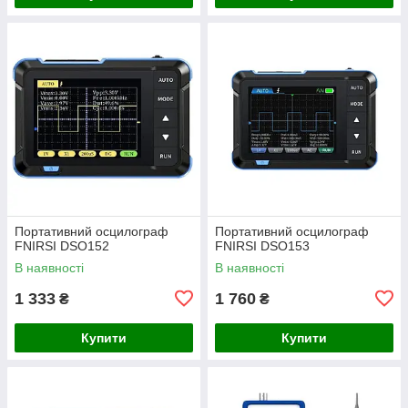
Портативний осцилограф
Портативний осцилограф
FNIRSI DSO152
FNIRSI DSO153
В наявності
В наявності
1 333
1 760
₴
₴
Купити
Купити