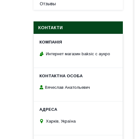
Отзывы
КОНТАКТИ
Интернет магазин baksic с аукро
Вячеслав Анатольевич
Харків, Україна