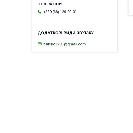
+380 (68) 129-02-01
baksic1983@gmail.com