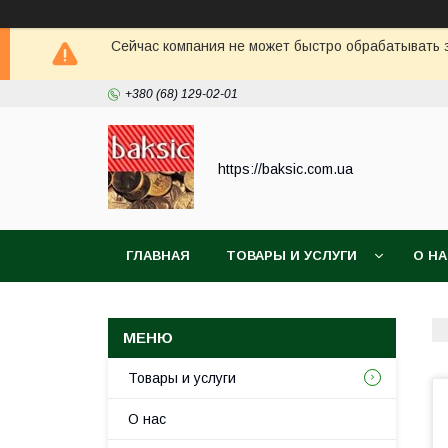
Сейчас компания не может быстро обрабатывать з
+380 (68) 129-02-01
https://baksic.com.ua
ГЛАВНАЯ
ТОВАРЫ И УСЛУГИ
О Н
Товары и услуги
О нас