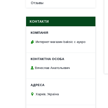
Отзывы
КОНТАКТИ
Интернет магазин baksic с аукро
Вячеслав Анатольевич
Харків, Україна