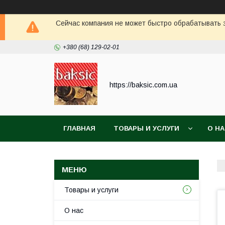
Сейчас компания не может быстро обрабатывать з
+380 (68) 129-02-01
https://baksic.com.ua
ГЛАВНАЯ
ТОВАРЫ И УСЛУГИ
О Н
Товары и услуги
О нас