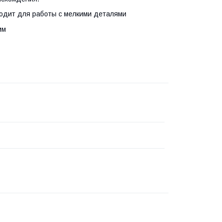
ходит для работы с мелкими деталями
мм