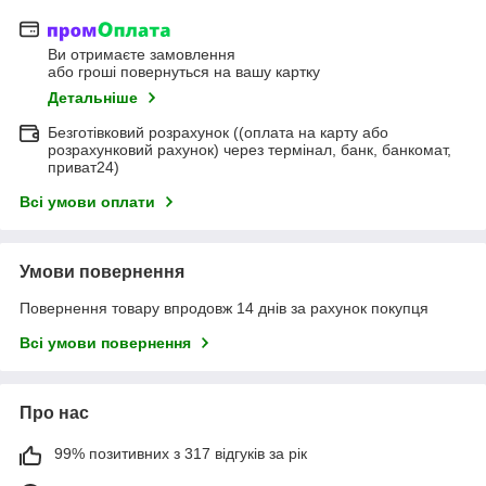
Ви отримаєте замовлення
або гроші повернуться на вашу картку
Детальніше
Безготівковий розрахунок ((оплата на карту або
розрахунковий рахунок) через термінал, банк, банкомат,
приват24)
Всі умови оплати
Умови повернення
Повернення товару впродовж 14 днів за рахунок покупця
Всі умови повернення
Про нас
99% позитивних з 317 відгуків за рік