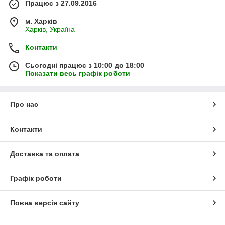
Працює з 27.09.2016
м. Харків
Харків, Україна
Контакти
Сьогодні працює з 10:00 до 18:00
Показати весь графік роботи
Про нас
Контакти
Доставка та оплата
Графік роботи
Повна версія сайту