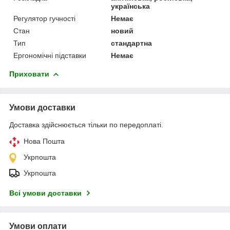
українська
Регулятор гучності
Немає
Стан
новий
Тип
стандартна
Ергономічні підставки
Немає
Приховати
Умови доставки
Доставка здійснюється тільки по передоплаті.
Нова Пошта
Укрпошта
Укрпошта
Всі умови доставки
Умови оплати