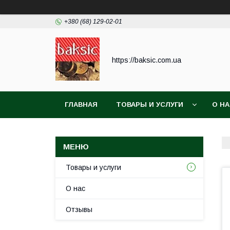
+380 (68) 129-02-01
https://baksic.com.ua
ГЛАВНАЯ
ТОВАРЫ И УСЛУГИ
О Н
Товары и услуги
О нас
Отзывы