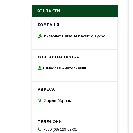
КОНТАКТИ
Интернет магазин baksic с аукро
Вячеслав Анатольевич
Харків, Україна
+380 (68) 129-02-01