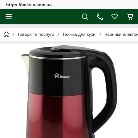
https://baksic.com.ua
Товари та послуги
Техніка для кухні
Чайники електри