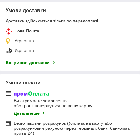
Умови доставки
Доставка здійснюється тільки по передоплаті.
Нова Пошта
Укрпошта
Укрпошта
Всі умови доставки
Умови оплати
Ви отримаєте замовлення
або гроші повернуться на вашу картку
Детальніше
Безготівковий розрахунок ((оплата на карту або
розрахунковий рахунок) через термінал, банк, банкомат,
приват24)