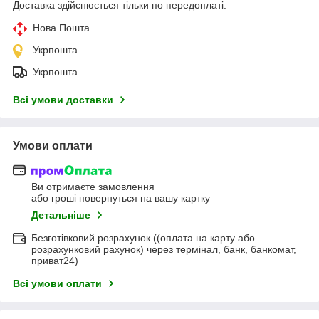
Доставка здійснюється тільки по передоплаті.
Нова Пошта
Укрпошта
Укрпошта
Всі умови доставки
Умови оплати
Ви отримаєте замовлення
або гроші повернуться на вашу картку
Детальніше
Безготівковий розрахунок ((оплата на карту або
розрахунковий рахунок) через термінал, банк, банкомат,
приват24)
Всі умови оплати