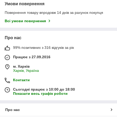
Умови повернення
Повернення товару впродовж 14 днів за рахунок покупця
Всі умови повернення
Про нас
99% позитивних з 316 відгуків за рік
Працює з 27.09.2016
м. Харків
Харків, Україна
Контакти
Сьогодні працює з 10:00 до 18:00
Показати весь графік роботи
Про нас