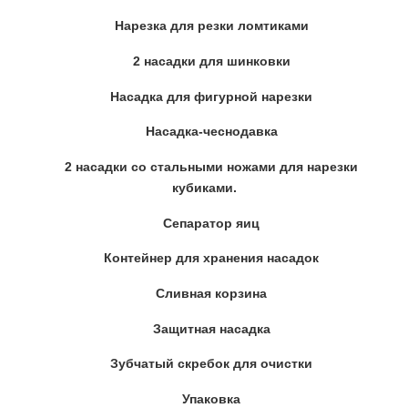
Нарезка для резки ломтиками
2 насадки для шинковки
Насадка для фигурной нарезки
Насадка-чеснодавка
2 насадки со стальными ножами для нарезки
кубиками.
Сепаратор яиц
Контейнер для хранения насадок
Сливная корзина
Защитная насадка
Зубчатый скребок для очистки
Упаковка