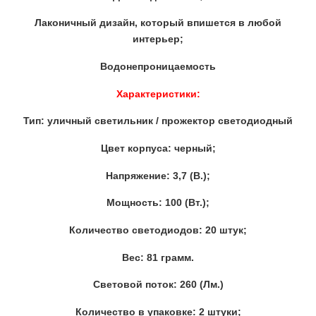
Лаконичный дизайн, который впишется в любой
интерьер;
Водонепроницаемость
Характеристики:
Тип: уличный светильник / прожектор светодиодный
Цвет корпуса: черный;
Напряжение: 3,7 (В.);
Мощность: 100 (Вт.);
Количество светодиодов: 20 штук;
Вес: 81 грамм.
Световой поток: 260 (Лм.)
Количество в упаковке: 2 штуки;