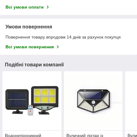
Всі умови оплати
Умови повернення
Повернення товару впродовж 14 днів за рахунок покупця
Всі умови повернення
Подібні товари компанії
Водонепроникний
Вуличний ліхтар із
Вули