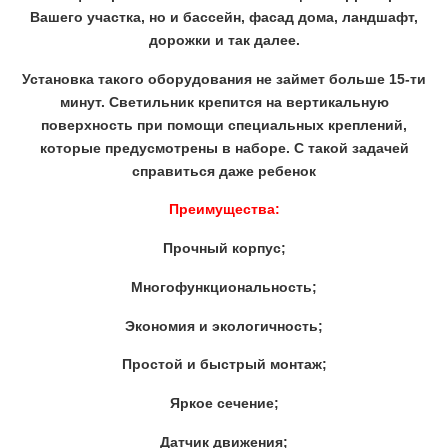
Вашего участка, но и бассейн, фасад дома, ландшафт,
дорожки и так далее.
Установка такого оборудования не займет больше 15-ти
минут. Светильник крепится на вертикальную
поверхность при помощи специальных креплений,
которые предусмотрены в наборе. С такой задачей
справиться даже ребенок
Преимущества:
Прочный корпус;
Многофункциональность;
Экономия и экологичность;
Простой и быстрый монтаж;
Яркое сечение;
Датчик движения;