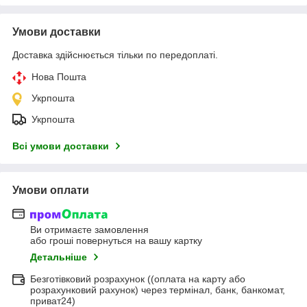
Умови доставки
Доставка здійснюється тільки по передоплаті.
Нова Пошта
Укрпошта
Укрпошта
Всі умови доставки
Умови оплати
Ви отримаєте замовлення
або гроші повернуться на вашу картку
Детальніше
Безготівковий розрахунок ((оплата на карту або
розрахунковий рахунок) через термінал, банк, банкомат,
приват24)