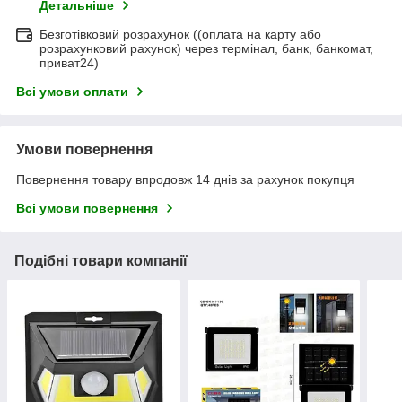
Детальніше
Безготівковий розрахунок ((оплата на карту або
розрахунковий рахунок) через термінал, банк, банкомат,
приват24)
Всі умови оплати
Умови повернення
Повернення товару впродовж 14 днів за рахунок покупця
Всі умови повернення
Подібні товари компанії