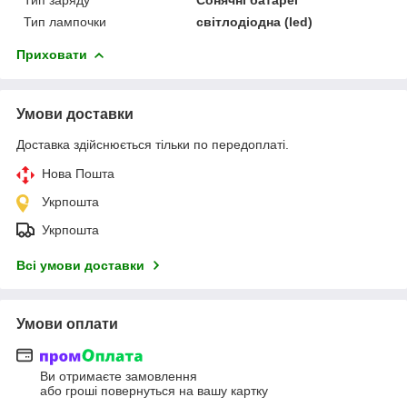
Тип лампочки
світлодіодна (led)
Приховати
Умови доставки
Доставка здійснюється тільки по передоплаті.
Нова Пошта
Укрпошта
Укрпошта
Всі умови доставки
Умови оплати
Ви отримаєте замовлення
або гроші повернуться на вашу картку