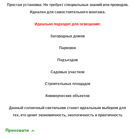
Простая установка: Не требует специальных знаний или проводов.
Идеален для самостоятельного монтажа.
Идеально подходит для освещения:
Загородных домов
Парковок
Подъездов
Садовых участков
Строительных площадок
Коммерческих объектов
Данный солнечный светильник станет идеальным выбором для
тех, кто ценит экономичность, экологичность и практичность
Приховати