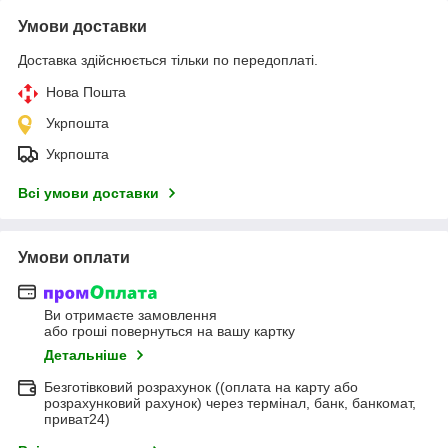
Умови доставки
Доставка здійснюється тільки по передоплаті.
Нова Пошта
Укрпошта
Укрпошта
Всі умови доставки
Умови оплати
Ви отримаєте замовлення
або гроші повернуться на вашу картку
Детальніше
Безготівковий розрахунок ((оплата на карту або
розрахунковий рахунок) через термінал, банк, банкомат,
приват24)