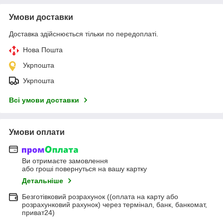
Умови доставки
Доставка здійснюється тільки по передоплаті.
Нова Пошта
Укрпошта
Укрпошта
Всі умови доставки
Умови оплати
Ви отримаєте замовлення
або гроші повернуться на вашу картку
Детальніше
Безготівковий розрахунок ((оплата на карту або
розрахунковий рахунок) через термінал, банк, банкомат,
приват24)