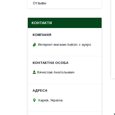
Отзывы
КОНТАКТИ
Интернет магазин baksic с аукро
Вячеслав Анатольевич
Харків, Україна