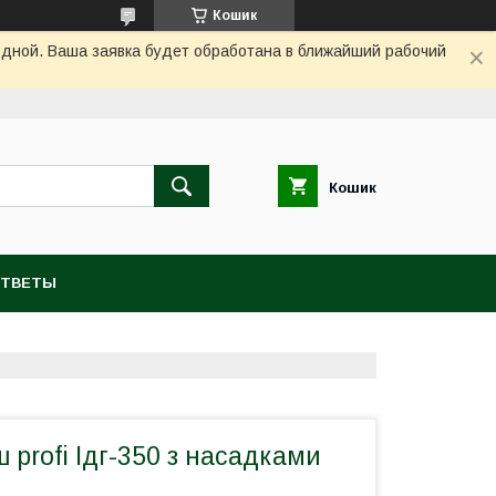
Кошик
одной. Ваша заявка будет обработана в ближайший рабочий
Кошик
ОТВЕТЫ
 profi Ідг-350 з насадками