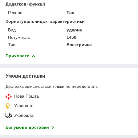
Додаткові функції
Реверс
Так
Користувальницькі характеристики
Вид
ударна
Потужність
1450
Тип
Електрична
Приховати
Умови доставки
Доставка здійснюється тільки по передоплаті.
Нова Пошта
Укрпошта
Укрпошта
Всі умови доставки