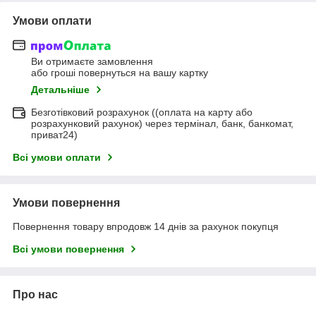
Умови оплати
Ви отримаєте замовлення
або гроші повернуться на вашу картку
Детальніше
Безготівковий розрахунок ((оплата на карту або
розрахунковий рахунок) через термінал, банк, банкомат,
приват24)
Всі умови оплати
Умови повернення
Повернення товару впродовж 14 днів за рахунок покупця
Всі умови повернення
Про нас