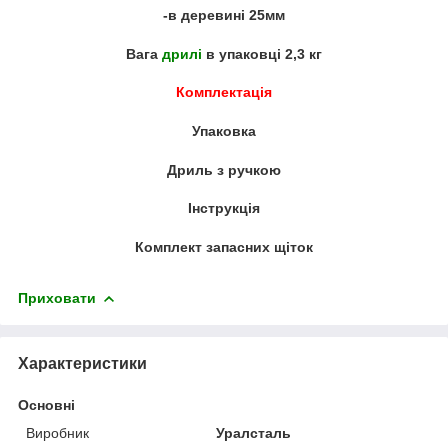
-в деревині 25мм
Вага
дрилі
в упаковці 2,3 кг
Комплектація
Упаковка
Дриль з ручкою
Інструкція
Комплект запасних щіток
Приховати
Характеристики
Основні
Виробник
Уралсталь