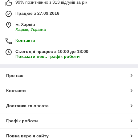
99% позитивних з 313 відгуків за рік
Працює з 27.09.2016
м. Харків
Харків, Україна
Контакти
Сьогодні працює з 10:00 до 18:00
Показати весь графік роботи
Про нас
Контакти
Доставка та оплата
Графік роботи
Повна версія сайту