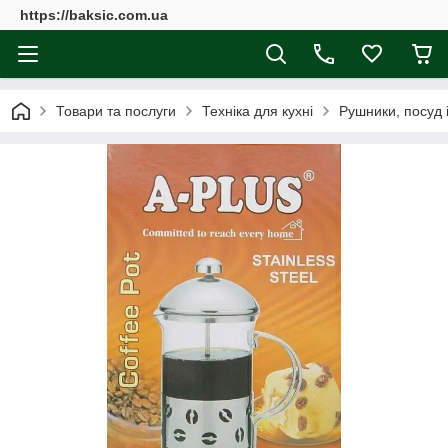
https://baksic.com.ua
Товари та послуги
Техніка для кухні
Рушники, посуд 