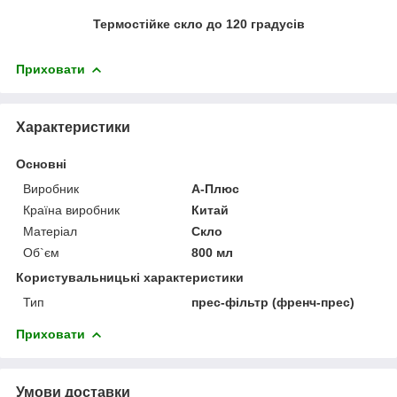
Термостійке скло до 120 градусів
Приховати
Характеристики
Основні
Виробник
А-Плюс
Країна виробник
Китай
Матеріал
Скло
Об`єм
800 мл
Користувальницькі характеристики
Тип
прес-фільтр (френч-прес)
Приховати
Умови доставки