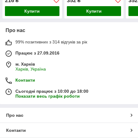
216
352
352
₴
₴
Купити
Купити
Про нас
99% позитивних з 314 відгуків за рік
Працює з 27.09.2016
м. Харків
Харків, Україна
Контакти
Сьогодні працює з 10:00 до 18:00
Показати весь графік роботи
Про нас
Контакти