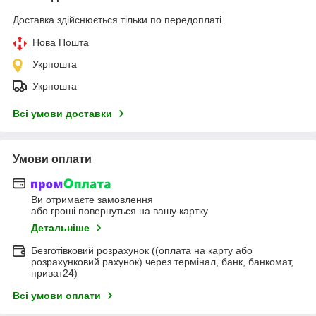
Доставка здійснюється тільки по передоплаті.
Нова Пошта
Укрпошта
Укрпошта
Всі умови доставки
Умови оплати
Ви отримаєте замовлення
або гроші повернуться на вашу картку
Детальніше
Безготівковий розрахунок ((оплата на карту або
розрахунковий рахунок) через термінал, банк, банкомат,
приват24)
Всі умови оплати