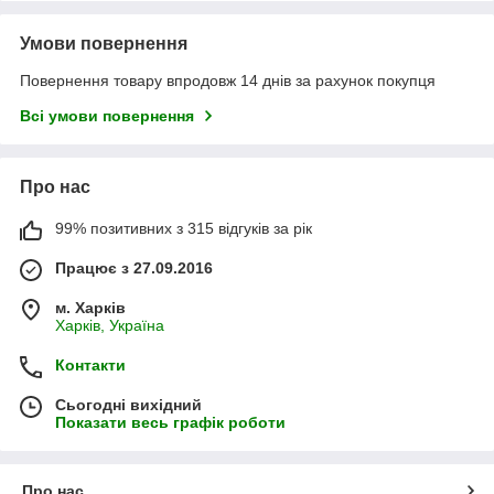
Умови повернення
Повернення товару впродовж 14 днів за рахунок покупця
Всі умови повернення
Про нас
99% позитивних з 315 відгуків за рік
Працює з 27.09.2016
м. Харків
Харків, Україна
Контакти
Сьогодні вихідний
Показати весь графік роботи
Про нас