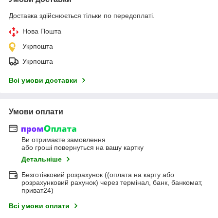
Доставка здійснюється тільки по передоплаті.
Нова Пошта
Укрпошта
Укрпошта
Всі умови доставки
Умови оплати
Ви отримаєте замовлення
або гроші повернуться на вашу картку
Детальніше
Безготівковий розрахунок ((оплата на карту або
розрахунковий рахунок) через термінал, банк, банкомат,
приват24)
Всі умови оплати