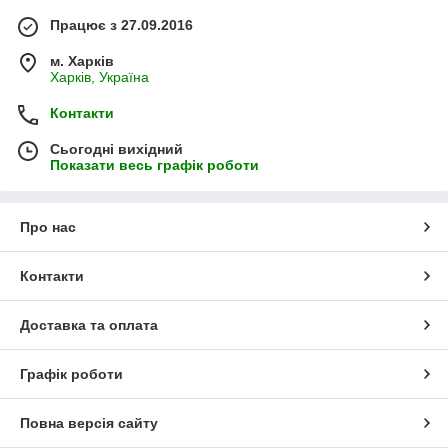
Працює з 27.09.2016
м. Харків
Харків, Україна
Контакти
Сьогодні вихідний
Показати весь графік роботи
Про нас
Контакти
Доставка та оплата
Графік роботи
Повна версія сайту