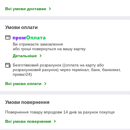
Всі умови доставки
Умови оплати
Ви отримаєте замовлення
або гроші повернуться на вашу картку
Детальніше
Безготівковий розрахунок ((оплата на карту або
розрахунковий рахунок) через термінал, банк, банкомат,
приват24)
Всі умови оплати
Умови повернення
Повернення товару впродовж 14 днів за рахунок покупця
Всі умови повернення