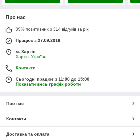
Про нас
99% позитивних з 314 відгуків за рік
Працює з 27.09.2016
м. Харків
Харків, Україна
Контакти
Сьогодні працює з 11:00 до 15:00
Показати весь графік роботи
Про нас
Контакти
Доставка та оплата