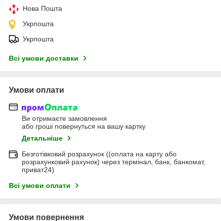
Нова Пошта
Укрпошта
Укрпошта
Всі умови доставки
Умови оплати
Ви отримаєте замовлення
або гроші повернуться на вашу картку
Детальніше
Безготівковий розрахунок ((оплата на карту або
розрахунковий рахунок) через термінал, банк, банкомат,
приват24)
Всі умови оплати
Умови повернення