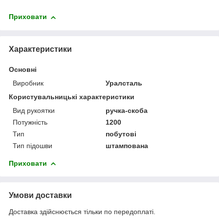
Приховати
Характеристики
Основні
Виробник
Уралсталь
Користувальницькі характеристики
Вид рукоятки
ручка-скоба
Потужність
1200
Тип
побутові
Тип підошви
штампована
Приховати
Умови доставки
Доставка здійснюється тільки по передоплаті.