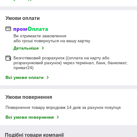
Умови оплати
Ви отримаєте замовлення
або гроші повернуться на вашу картку
Детальніше
Безготівковий розрахунок ((оплата на карту або
розрахунковий рахунок) через термінал, банк, банкомат,
приват24)
Всі умови оплати
Умови повернення
Повернення товару впродовж 14 днів за рахунок покупця
Всі умови повернення
Подібні товари компанії