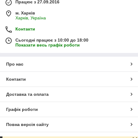
Працює з 27.09.2016
м. Харків
Харків, Україна
Контакти
Сьогодні працює з 10:00 до 18:00
Показати весь графік роботи
Про нас
Контакти
Доставка та оплата
Графік роботи
Повна версія сайту