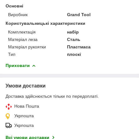
Основні
Виробник
Grand Tool
Користувальницькі характеристики
Комплектація
набір
Матеріал леза
Сталь
Матеріал рукоятки
Пластмаса
Тип
плоскі
Приховати
Умови доставки
Доставка здійснюється тільки по передоплаті.
Нова Пошта
Укрпошта
Укрпошта
Всі умови доставки