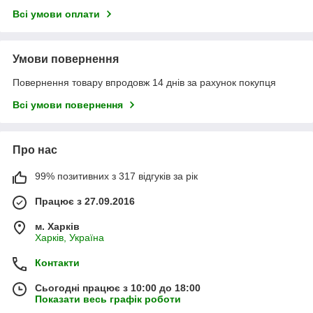
Всі умови оплати
Умови повернення
Повернення товару впродовж 14 днів за рахунок покупця
Всі умови повернення
Про нас
99% позитивних з 317 відгуків за рік
Працює з 27.09.2016
м. Харків
Харків, Україна
Контакти
Сьогодні працює з 10:00 до 18:00
Показати весь графік роботи