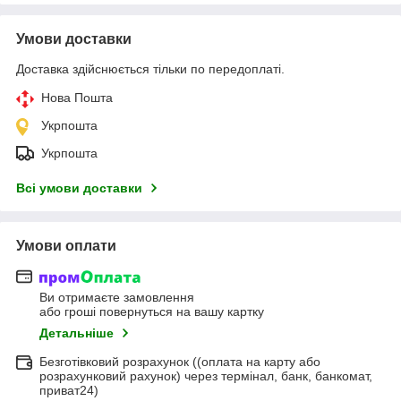
Умови доставки
Доставка здійснюється тільки по передоплаті.
Нова Пошта
Укрпошта
Укрпошта
Всі умови доставки
Умови оплати
Ви отримаєте замовлення
або гроші повернуться на вашу картку
Детальніше
Безготівковий розрахунок ((оплата на карту або
розрахунковий рахунок) через термінал, банк, банкомат,
приват24)