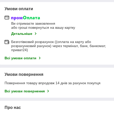
Умови оплати
Ви отримаєте замовлення
або гроші повернуться на вашу картку
Детальніше
Безготівковий розрахунок ((оплата на карту або
розрахунковий рахунок) через термінал, банк, банкомат,
приват24)
Всі умови оплати
Умови повернення
Повернення товару впродовж 14 днів за рахунок покупця
Всі умови повернення
Про нас