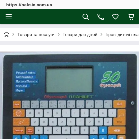
https://baksic.com.ua
Товари та послуги
Товари для дітей
Ігрові дитячі пл