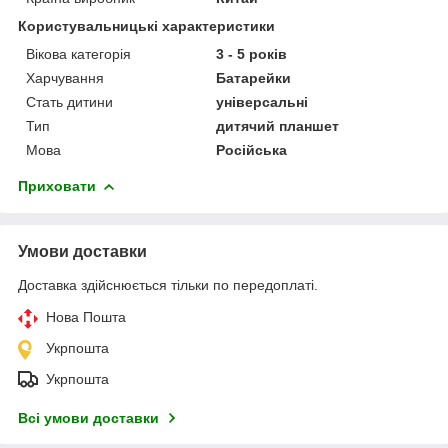
Користувальницькі характеристики
Вікова категорія
3 - 5 років
Харчування
Батарейки
Стать дитини
універсальні
Тип
дитячий планшет
Мова
Російська
Приховати
Умови доставки
Доставка здійснюється тільки по передоплаті.
Нова Пошта
Укрпошта
Укрпошта
Всі умови доставки