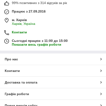
99% позитивних з 314 відгуків за рік
Працює з 27.09.2016
м. Харків
Харків, Україна
Контакти
Сьогодні працює з 11:00 до 15:00
Показати весь графік роботи
Про нас
Контакти
Доставка та оплата
Графік роботи
Повна версія сайту