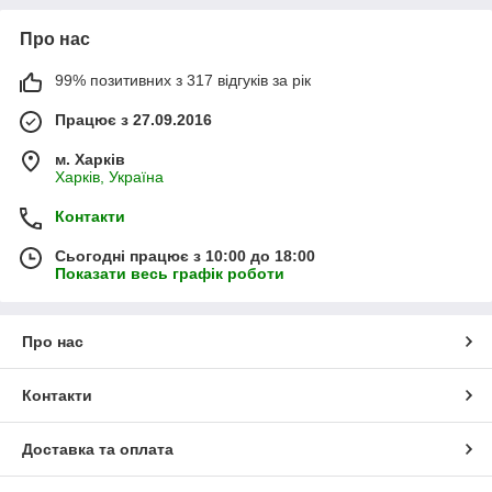
Про нас
99% позитивних з 317 відгуків за рік
Працює з 27.09.2016
м. Харків
Харків, Україна
Контакти
Сьогодні працює з 10:00 до 18:00
Показати весь графік роботи
Про нас
Контакти
Доставка та оплата