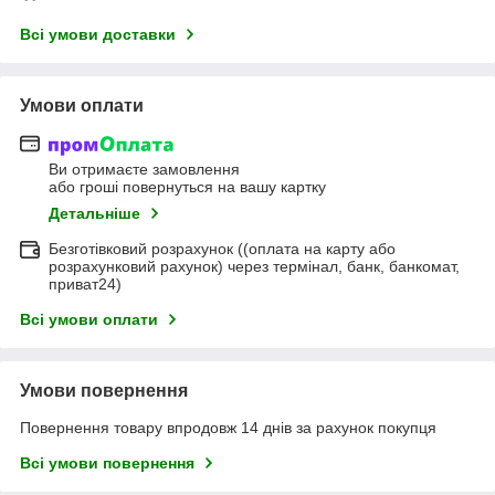
Всі умови доставки
Умови оплати
Ви отримаєте замовлення
або гроші повернуться на вашу картку
Детальніше
Безготівковий розрахунок ((оплата на карту або
розрахунковий рахунок) через термінал, банк, банкомат,
приват24)
Всі умови оплати
Умови повернення
Повернення товару впродовж 14 днів за рахунок покупця
Всі умови повернення