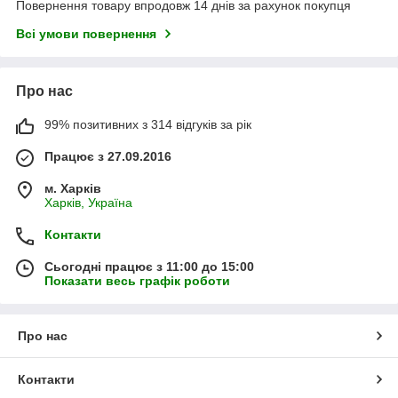
Повернення товару впродовж 14 днів за рахунок покупця
Всі умови повернення
Про нас
99% позитивних з 314 відгуків за рік
Працює з 27.09.2016
м. Харків
Харків, Україна
Контакти
Сьогодні працює з 11:00 до 15:00
Показати весь графік роботи
Про нас
Контакти