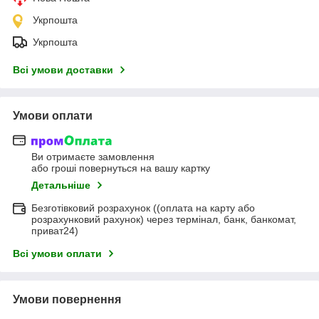
Укрпошта
Укрпошта
Всі умови доставки
Умови оплати
Ви отримаєте замовлення
або гроші повернуться на вашу картку
Детальніше
Безготівковий розрахунок ((оплата на карту або
розрахунковий рахунок) через термінал, банк, банкомат,
приват24)
Всі умови оплати
Умови повернення