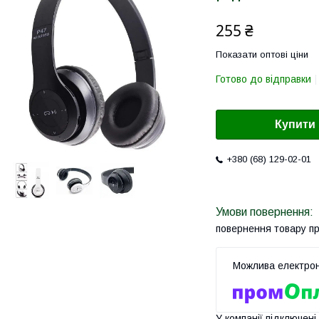
255 ₴
Показати оптові ціни
Готово до відправки
Купити
+380 (68) 129-02-01
повернення товару п
У компанії підключені