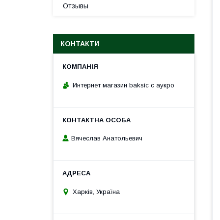
Отзывы
КОНТАКТИ
Интернет магазин baksic с аукро
Вячеслав Анатольевич
Харків, Україна