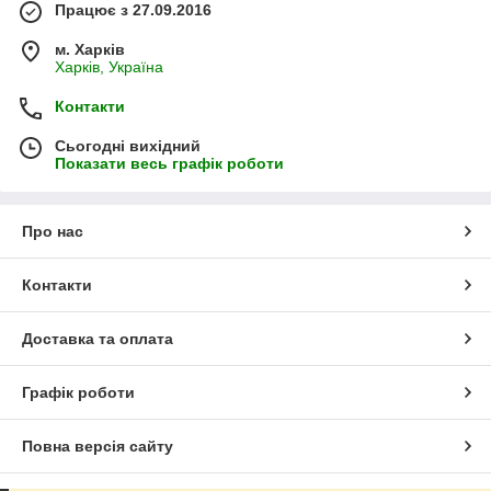
Працює з 27.09.2016
м. Харків
Харків, Україна
Контакти
Сьогодні вихідний
Показати весь графік роботи
Про нас
Контакти
Доставка та оплата
Графік роботи
Повна версія сайту