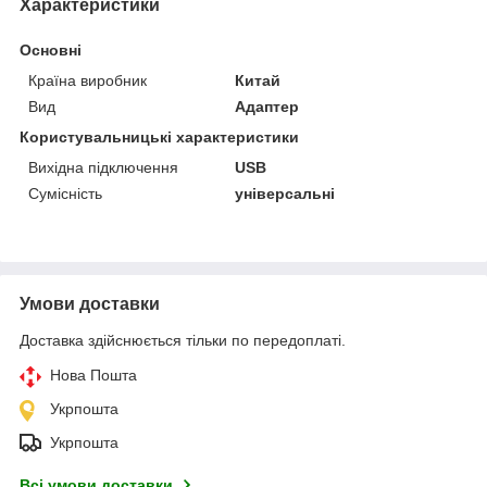
Характеристики
Основні
Країна виробник
Китай
Вид
Адаптер
Користувальницькі характеристики
Вихідна підключення
USB
Сумісність
універсальні
Умови доставки
Доставка здійснюється тільки по передоплаті.
Нова Пошта
Укрпошта
Укрпошта
Всі умови доставки