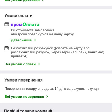
Умови оплати
Ви отримаєте замовлення
або гроші повернуться на вашу картку
Детальніше
Безготівковий розрахунок ((оплата на карту або
розрахунковий рахунок) через термінал, банк, банкомат,
приват24)
Всі умови оплати
Умови повернення
Повернення товару впродовж 14 днів за рахунок покупця
Всі умови повернення
Подібні товари компанії