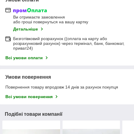
Ви отримаєте замовлення
або гроші повернуться на вашу картку
Детальніше
Безготівковий розрахунок ((оплата на карту або
розрахунковий рахунок) через термінал, банк, банкомат,
приват24)
Всі умови оплати
Умови повернення
Повернення товару впродовж 14 днів за рахунок покупця
Всі умови повернення
Подібні товари компанії