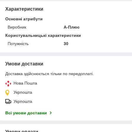
Характеристики
Основні атрибути
Виробник
А-Плюс
Користувальницькі характеристики
Потужність
30
Умови доставки
Доставка здійснюється тільки по передоплаті.
Нова Пошта
Укрпошта
Укрпошта
Всі умови доставки
Умови оплати