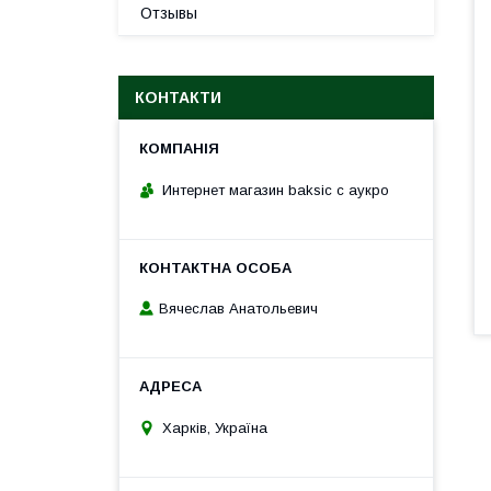
Отзывы
КОНТАКТИ
Интернет магазин baksic с аукро
Вячеслав Анатольевич
Харків, Україна