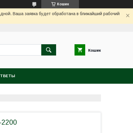
Кошик
одной. Ваша заявка будет обработана в ближайший рабочий
Кошик
ОТВЕТЫ
-2200