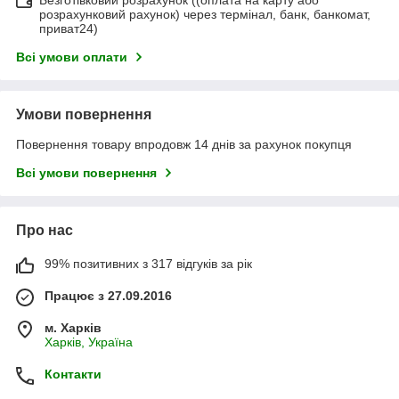
Безготівковий розрахунок ((оплата на карту або
розрахунковий рахунок) через термінал, банк, банкомат,
приват24)
Всі умови оплати
Умови повернення
Повернення товару впродовж 14 днів за рахунок покупця
Всі умови повернення
Про нас
99% позитивних з 317 відгуків за рік
Працює з 27.09.2016
м. Харків
Харків, Україна
Контакти