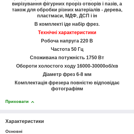
вирізування фігурних проріз отворів і пазів, а
також для обробки різних матеріалів - дерева,
пластмаси, МДФ, ДСП і ін
В комплекті іде набір фрез.
Технічні характеристики
Робоча напруга 220 В
Частота 50 Гц
Споживана потужність 1750 Вт
Обороти холостого ходу 16000-30000об/хв
Діаметр фрез 6-8 мм
Комплектація фрезера повністю відповідає
фотографіям
Приховати
Характеристики
Основні