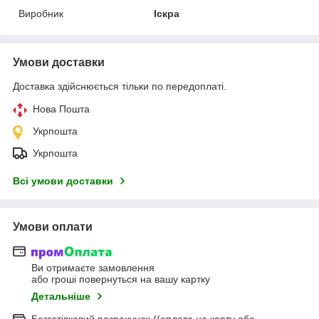
Виробник
Іскра
Умови доставки
Доставка здійснюється тільки по передоплаті.
Нова Пошта
Укрпошта
Укрпошта
Всі умови доставки
Умови оплати
Ви отримаєте замовлення
або гроші повернуться на вашу картку
Детальніше