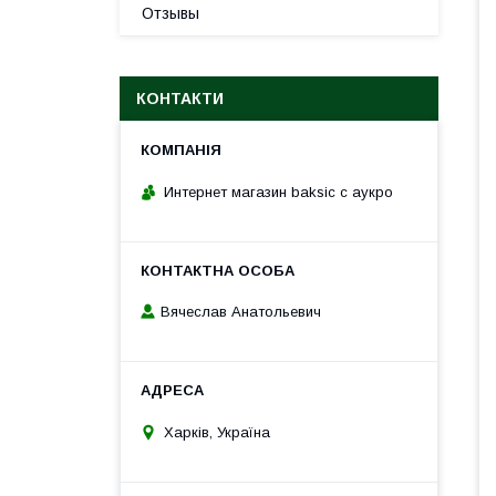
Отзывы
КОНТАКТИ
Интернет магазин baksic с аукро
Вячеслав Анатольевич
Харків, Україна