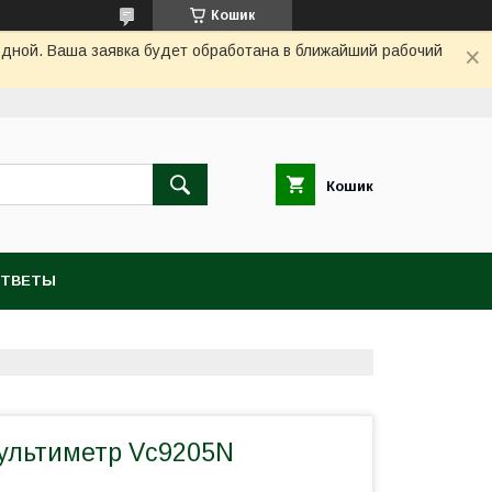
Кошик
одной. Ваша заявка будет обработана в ближайший рабочий
Кошик
ОТВЕТЫ
ультиметр Vc9205N