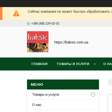
Сейчас компания не может быстро обрабатывать з
+380 (68) 129-02-01
https://baksic.com.ua
ГЛАВНАЯ
ТОВАРЫ И УСЛУГИ
О Н
Товары и услуги
О нас