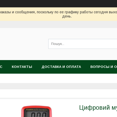
аказы и сообщения, поскольку по ее графику работы сегодня вых
день.
АС
КОНТАКТЫ
ДОСТАВКА И ОПЛАТА
ВОПРОСЫ И 
Цифровий м