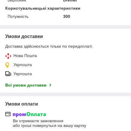
Користувальницькі характеристики
Потужність
300
Умови доставки
Доставка здійснюється тільки по передоплаті.
Нова Пошта
Укрпошта
Укрпошта
Всі умови доставки
Умови оплати
Ви отримаєте замовлення
або гроші повернуться на вашу картку