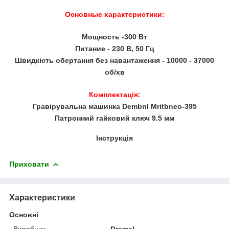
Основные характеристики:
Мощность -300 Вт
Питание - 230 В, 50 Гц
Швидкість обертання без навантаження - 10000 - 37000
об/хв
Комплектація:
Гравірувальна машинка Dembnl Mritbneo-395
Патронний гайковий ключ 9.5 мм
Інструкція
Приховати
Характеристики
Основні
Виробник
Dremel