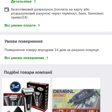
Детальніше
Безготівковий розрахунок ((оплата на карту або
розрахунковий рахунок) через термінал, банк, банкомат,
приват24)
Всі умови оплати
Умови повернення
Повернення товару впродовж 14 днів за рахунок покупця
Всі умови повернення
Подібні товари компанії