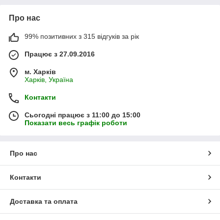
Про нас
99% позитивних з 315 відгуків за рік
Працює з 27.09.2016
м. Харків
Харків, Україна
Контакти
Сьогодні працює з 11:00 до 15:00
Показати весь графік роботи
Про нас
Контакти
Доставка та оплата