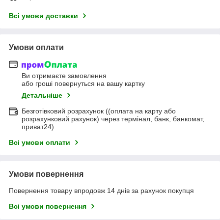
Всі умови доставки
Умови оплати
Ви отримаєте замовлення
або гроші повернуться на вашу картку
Детальніше
Безготівковий розрахунок ((оплата на карту або
розрахунковий рахунок) через термінал, банк, банкомат,
приват24)
Всі умови оплати
Умови повернення
Повернення товару впродовж 14 днів за рахунок покупця
Всі умови повернення