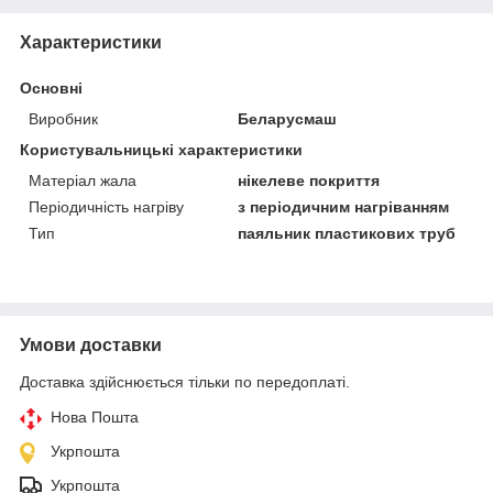
Характеристики
Основні
Виробник
Беларусмаш
Користувальницькі характеристики
Матеріал жала
нікелеве покриття
Періодичність нагріву
з періодичним нагріванням
Тип
паяльник пластикових труб
Умови доставки
Доставка здійснюється тільки по передоплаті.
Нова Пошта
Укрпошта
Укрпошта