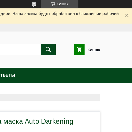
Кошик
одной. Ваша заявка будет обработана в ближайший рабочий
Кошик
ОТВЕТЫ
 маска Auto Darkening