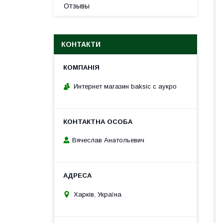
Отзывы
КОНТАКТИ
Интернет магазин baksic с аукро
Вячеслав Анатольевич
Харків, Україна