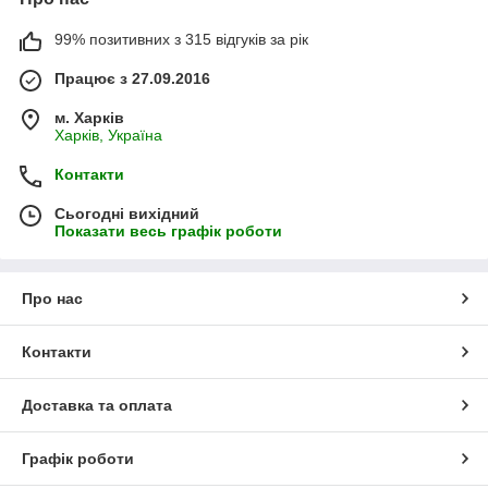
99% позитивних з 315 відгуків за рік
Працює з 27.09.2016
м. Харків
Харків, Україна
Контакти
Сьогодні вихідний
Показати весь графік роботи
Про нас
Контакти
Доставка та оплата
Графік роботи