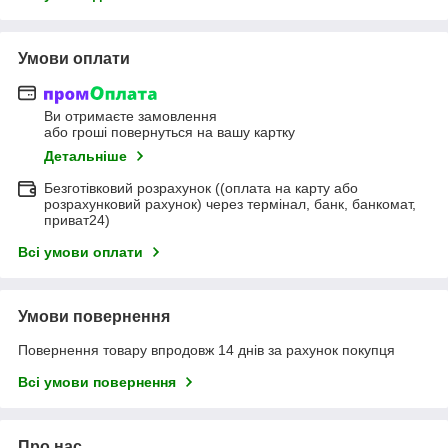
Умови оплати
Ви отримаєте замовлення
або гроші повернуться на вашу картку
Детальніше
Безготівковий розрахунок ((оплата на карту або
розрахунковий рахунок) через термінал, банк, банкомат,
приват24)
Всі умови оплати
Умови повернення
Повернення товару впродовж 14 днів за рахунок покупця
Всі умови повернення
Про нас