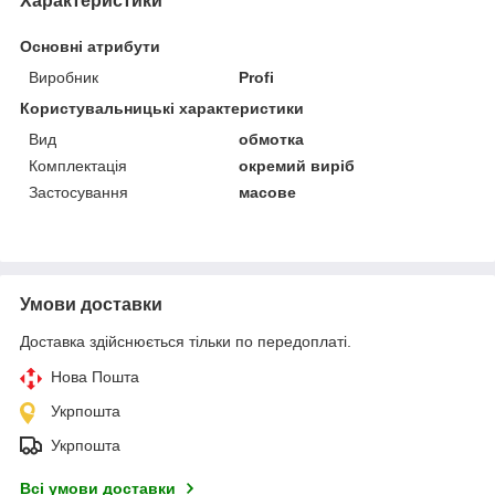
Характеристики
Основні атрибути
Виробник
Profi
Користувальницькі характеристики
Вид
обмотка
Комплектація
окремий виріб
Застосування
масове
Умови доставки
Доставка здійснюється тільки по передоплаті.
Нова Пошта
Укрпошта
Укрпошта
Всі умови доставки