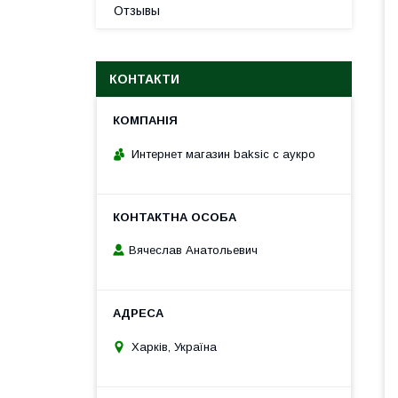
Отзывы
КОНТАКТИ
Интернет магазин baksic с аукро
Вячеслав Анатольевич
Харків, Україна