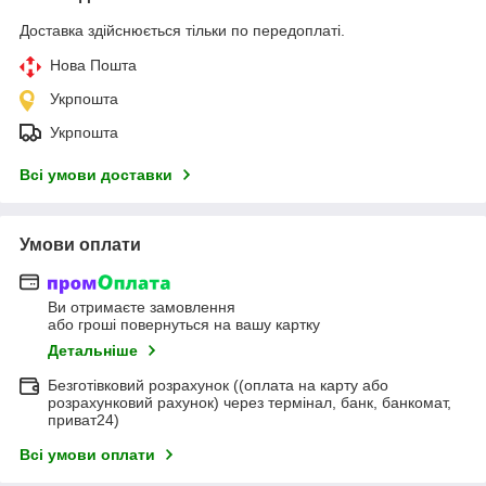
Доставка здійснюється тільки по передоплаті.
Нова Пошта
Укрпошта
Укрпошта
Всі умови доставки
Умови оплати
Ви отримаєте замовлення
або гроші повернуться на вашу картку
Детальніше
Безготівковий розрахунок ((оплата на карту або
розрахунковий рахунок) через термінал, банк, банкомат,
приват24)
Всі умови оплати