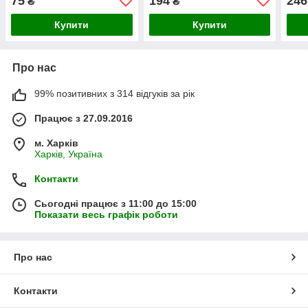
75
194
246
₴
₴
Купити
Купити
Про нас
99% позитивних з 314 відгуків за рік
Працює з 27.09.2016
м. Харків
Харків, Україна
Контакти
Сьогодні працює з 11:00 до 15:00
Показати весь графік роботи
Про нас
Контакти