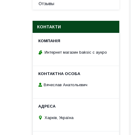
Отзывы
КОНТАКТИ
Интернет магазин baksic с аукро
Вячеслав Анатольевич
Харків, Україна