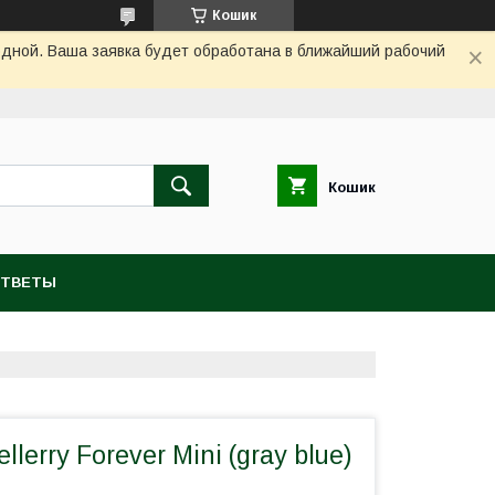
Кошик
одной. Ваша заявка будет обработана в ближайший рабочий
Кошик
ОТВЕТЫ
lerry Forever Mini (gray blue)