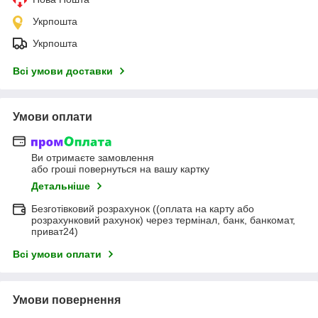
Укрпошта
Укрпошта
Всі умови доставки
Умови оплати
Ви отримаєте замовлення
або гроші повернуться на вашу картку
Детальніше
Безготівковий розрахунок ((оплата на карту або
розрахунковий рахунок) через термінал, банк, банкомат,
приват24)
Всі умови оплати
Умови повернення