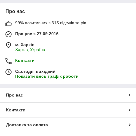
Про нас
99% позитивних з 315 відгуків за рік
Працює з 27.09.2016
м. Харків
Харків, Україна
Контакти
Сьогодні вихідний
Показати весь графік роботи
Про нас
Контакти
Доставка та оплата