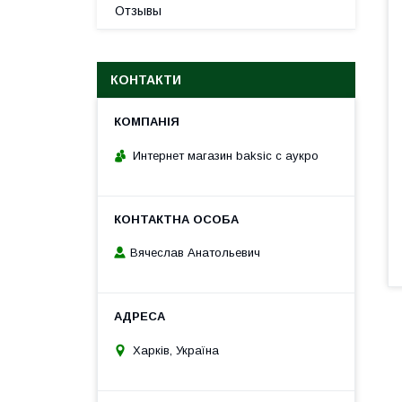
Отзывы
КОНТАКТИ
Интернет магазин baksic с аукро
Вячеслав Анатольевич
Харків, Україна