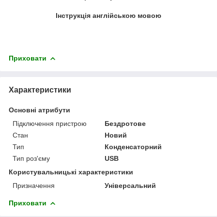
Інструкція англійською мовою
Приховати
Характеристики
Основні атрибути
Підключення пристрою
Бездротове
Стан
Новий
Тип
Конденсаторний
Тип роз'єму
USB
Користувальницькі характеристики
Призначення
Універсальний
Приховати