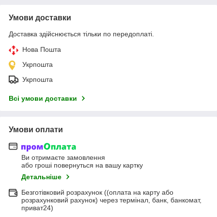
Умови доставки
Доставка здійснюється тільки по передоплаті.
Нова Пошта
Укрпошта
Укрпошта
Всі умови доставки
Умови оплати
Ви отримаєте замовлення
або гроші повернуться на вашу картку
Детальніше
Безготівковий розрахунок ((оплата на карту або
розрахунковий рахунок) через термінал, банк, банкомат,
приват24)