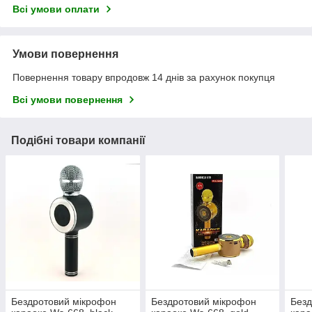
Всі умови оплати
Умови повернення
Повернення товару впродовж 14 днів за рахунок покупця
Всі умови повернення
Подібні товари компанії
Бездротовий мікрофон
Бездротовий мікрофон
Безд