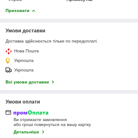
Приховати
Умови доставки
Доставка здійснюється тільки по передоплаті.
Нова Пошта
Укрпошта
Укрпошта
Всі умови доставки
Умови оплати
Ви отримаєте замовлення
або гроші повернуться на вашу картку
Детальніше