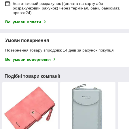
Безготівковий розрахунок ((оплата на карту або
розрахунковий рахунок) через термінал, банк, банкомат,
приват24)
Всі умови оплати
Умови повернення
Повернення товару впродовж 14 днів за рахунок покупця
Всі умови повернення
Подібні товари компанії