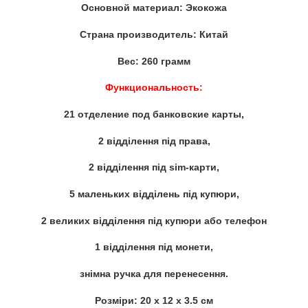
Основной материал: Экокожа
Страна производитель: Китай
Вес: 260 грамм
Функциональность:
21 отделение под банковские карты,
2 відділення під права,
2 відділення під sim-карти,
5 маленьких відділень під купюри,
2 великих відділення під купюри або телефон
1 відділення під монети,
знімна ручка для перенесення.
Розміри: 20 х 12 х 3.5 см