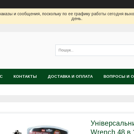
аказы и сообщения, поскольку по ее графику работы сегодня вых
день.
АС
КОНТАКТЫ
ДОСТАВКА И ОПЛАТА
ВОПРОСЫ И 
Універсальни
Wrench 48 в 