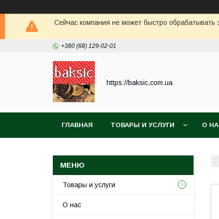
Сейчас компания не может быстро обрабатывать з
+380 (68) 129-02-01
https://baksic.com.ua
ГЛАВНАЯ
ТОВАРЫ И УСЛУГИ
О Н
Товары и услуги
О нас