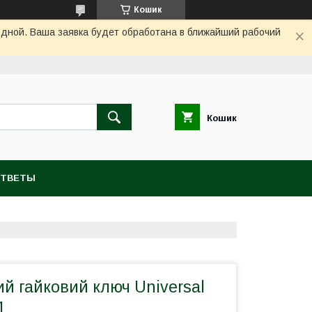
Кошик
одной. Ваша заявка будет обработана в ближайший рабочий
Кошик
ОТВЕТЫ
й гайковий ключ Universal
1