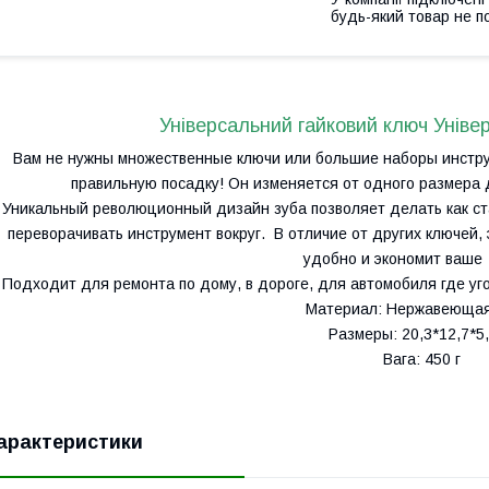
будь-який товар не п
Універсальний гайковий ключ Уніве
Вам не нужны множественные ключи или большие наборы инструм
правильную посадку! Он изменяется от одного размера
Уникальный революционный дизайн зуба позволяет делать как ст
переворачивать инструмент вокруг. В отличие от других ключей, 
удобно и экономит ваше
Подходит для ремонта по дому, в дороге, для автомобиля где уг
Материал: Нержавеющая
Размеры: 20,3*12,7*5
Вага: 450 г
арактеристики