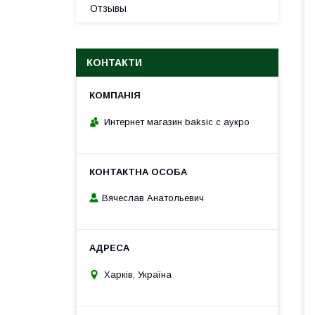
Отзывы
КОНТАКТИ
Интернет магазин baksic с аукро
Вячеслав Анатольевич
Харків, Україна