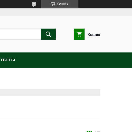
Кошик
Кошик
ОТВЕТЫ