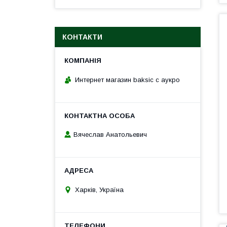
КОНТАКТИ
Интернет магазин baksic с аукро
Вячеслав Анатольевич
Харків, Україна