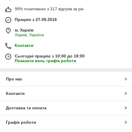
99% позитивних з 317 відгуків за рік
Працює з 27.09.2016
м. Харків
Харків, Україна
Контакти
Сьогодні працює з 10:00 до 18:00
Показати весь графік роботи
Про нас
Контакти
Доставка та оплата
Графік роботи