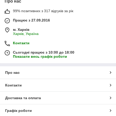
Про нас
99% позитивних з 317 відгуків за рік
Працює з 27.09.2016
м. Харків
Харків, Україна
Контакти
Сьогодні працює з 10:00 до 18:00
Показати весь графік роботи
Про нас
Контакти
Доставка та оплата
Графік роботи