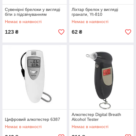
Сувенірні брелоки у вигляді
Ліхтар брелок у вигляді
біти з підсвічуванням
гранати, Yt-810
Немає в наявності
Немає в наявності
123
62
₴
₴
Алкотестер Digital Breath
Цифровий алкотестер 6387
Alcohol Tester
Немає в наявності
Немає в наявності