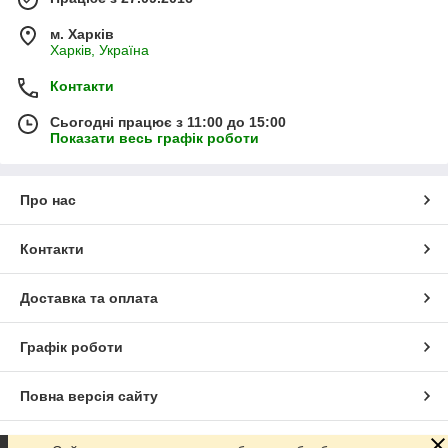
м. Харків
Харків, Україна
Контакти
Сьогодні працює з 11:00 до 15:00
Показати весь графік роботи
Про нас
Контакти
Доставка та оплата
Графік роботи
Повна версія сайту
Сайт створено на маркетплейсі
Prom.ua