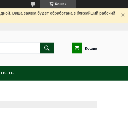
Кошик
одной. Ваша заявка будет обработана в ближайший рабочий
Кошик
ОТВЕТЫ