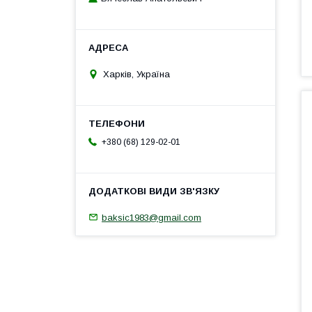
Харків, Україна
+380 (68) 129-02-01
baksic1983@gmail.com