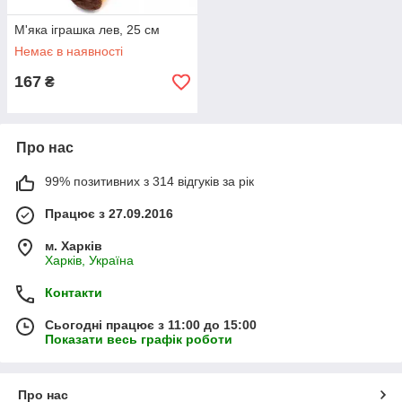
М'яка іграшка лев, 25 см
Немає в наявності
167
₴
Про нас
99% позитивних з 314 відгуків за рік
Працює з 27.09.2016
м. Харків
Харків, Україна
Контакти
Сьогодні працює з 11:00 до 15:00
Показати весь графік роботи
Про нас