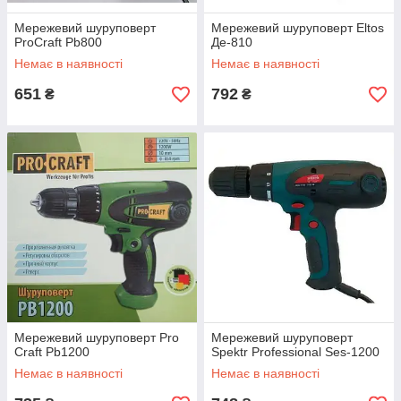
Мережевий шуруповерт
Мережевий шуруповерт Eltos
ProCraft Pb800
Де-810
Немає в наявності
Немає в наявності
651
792
₴
₴
Мережевий шуруповерт Pro
Мережевий шуруповерт
Craft Pb1200
Spektr Professional Ses-1200
Немає в наявності
Немає в наявності