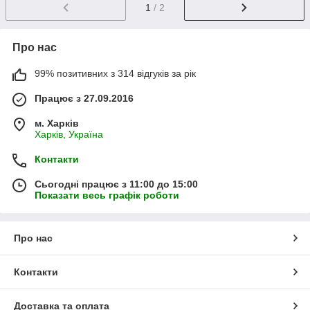
1
/ 2
Про нас
99% позитивних з 314 відгуків за рік
Працює з 27.09.2016
м. Харків
Харків, Україна
Контакти
Сьогодні працює з 11:00 до 15:00
Показати весь графік роботи
Про нас
Контакти
Доставка та оплата